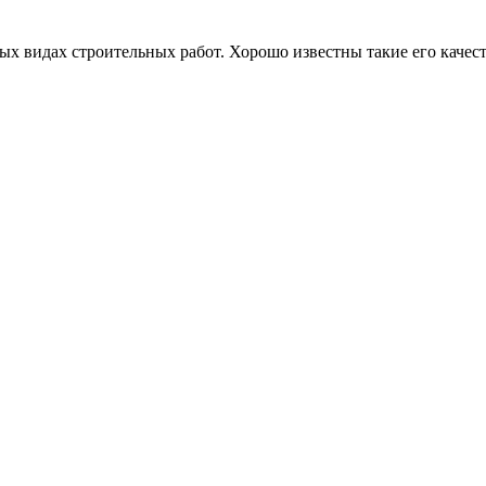
х видах строительных работ. Хорошо известны такие его качест