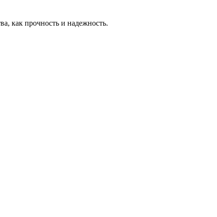
ва, как прочность и надежность.