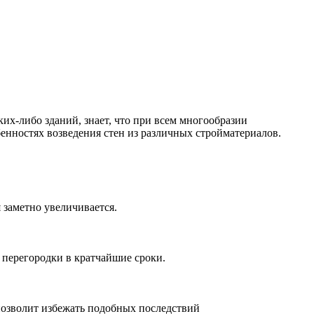
ких-либо зданий, знает, что при всем многообразии
енностях возведения стен из различных стройматериалов.
 заметно увеличивается.
 перегородки в кратчайшие сроки.
позволит избежать подобных последствий