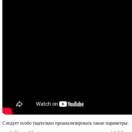
Следует особо тщательно проанализировать такие параметры: