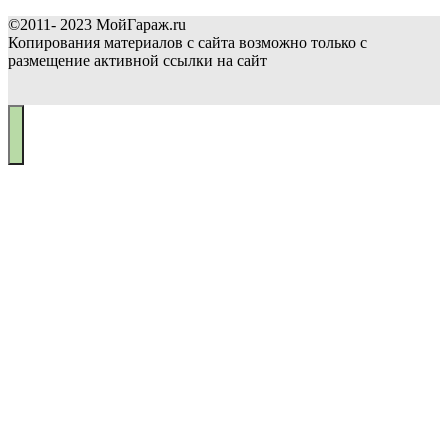
©2011- 2023 МойГараж.ru
Копирования материалов с сайта возможно только с
размещение активной ссылки на сайт