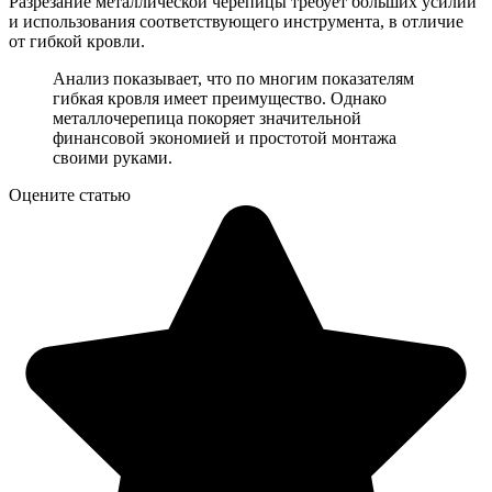
Разрезание металлической черепицы требует больших усилий
и использования соответствующего инструмента, в отличие
от гибкой кровли.
Анализ показывает, что по многим показателям
гибкая кровля имеет преимущество. Однако
металлочерепица покоряет значительной
финансовой экономией и простотой монтажа
своими руками.
Оцените статью