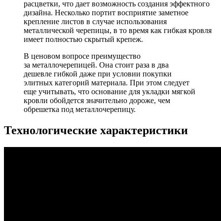
расцветки, что дает возможность создания эффектного
дизайна. Несколько портит восприятие заметное
крепление листов в случае использования
металлической черепицы, в то время как гибкая кровля
имеет полностью скрытый крепеж.
В ценовом вопросе преимущество
за металлочерепицей. Она стоит раза в два
дешевле гибкой даже при условии покупки
элитных категорий материала. При этом следует
еще учитывать, что основание для укладки мягкой
кровли обойдется значительно дороже, чем
обрешетка под металлочерепицу.
Технологические характеристики