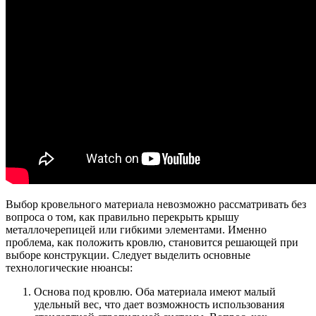
Выбор кровельного материала невозможно рассматривать без
вопроса о том, как правильно перекрыть крышу
металлочерепицей или гибкими элементами. Именно
проблема, как положить кровлю, становится решающей при
выборе конструкции. Следует выделить основные
технологические нюансы:
Основа под кровлю. Оба материала имеют малый
удельный вес, что дает возможность использования