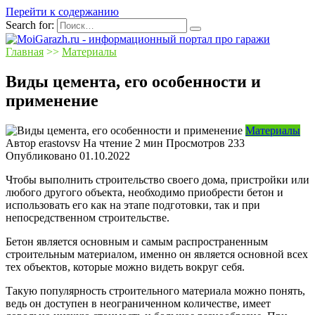
Перейти к содержанию
Search for:
Главная
>>
Материалы
Виды цемента, его особенности и
применение
Материалы
Автор
erastovsv
На чтение
2 мин
Просмотров
233
Опубликовано
01.10.2022
Чтобы выполнить строительство своего дома, пристройки или
любого другого объекта, необходимо приобрести бетон и
использовать его как на этапе подготовки, так и при
непосредственном строительстве.
Бетон является основным и самым распространенным
строительным материалом, именно он является основной всех
тех объектов, которые можно видеть вокруг себя.
Такую популярность строительного материала можно понять,
ведь он доступен в неограниченном количестве, имеет