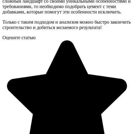
сложный ландшафт со своими уникальными особенностями и
требованиями, то необходимо подобрать цемент с теми
добавками, которые помогут эти особенности исключить.
Только с таким подходом и анализом можно быстро закончить
строительство и добиться желаемого результата!
Оцените статью