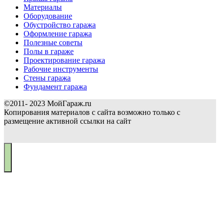
Материалы
Оборудование
Обустройство гаража
Оформление гаража
Полезные советы
Полы в гараже
Проектирование гаража
Рабочие инструменты
Стены гаража
Фундамент гаража
©2011- 2023 МойГараж.ru
Копирования материалов с сайта возможно только с
размещение активной ссылки на сайт