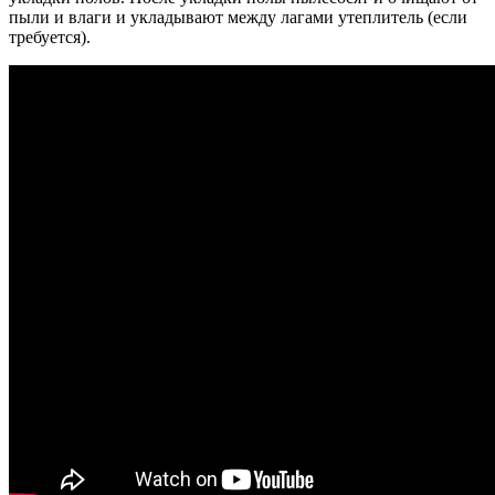
пыли и влаги и укладывают между лагами утеплитель (если
требуется).