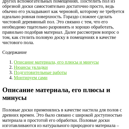
других вспомогательных помещениях. Постелить пол из
обрезной доски самостоятельно достаточно просто, ведь
обычно его укладывают как черновой, которому не требуется
идеально ровная поверхность. Гораздо сложнее сделать
чистовой деревянный пол. Это связано с тем, что его
необходимо тщательно разровнять и хорошо обработать,
правильно подобрав материал. Далее рассмотрим вопрос о
том, как стелить половую доску в помещениях в качестве
чистового пола.
Содержание
Описание материала, его плюсы и минусы
Нюансы укладки
Подготовительные работы
Монтируем сами
Описание материала, его плюсы и
минусы
Половые доски применялись в качестве настила для полов с
древних времен. Это было связано с широкой доступностью
материала и простотой его обработки. Половые доски
изготавливаются из натурального природного материала –