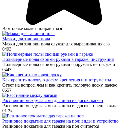
Вам также может понравиться
Маяки для заливки пола
Маяки для заливки пола служат для выравнивания его
0
493
Полимерные полы своими руками в гараже: инструкция
Полимерные полы своими руками сооружать не так уж и
0
443
Как крепить половую доску: крепления и инструменты
Ответ на вопрос, чем и как крепить половую доску, далеко
0
657
Расстояние между лагами для пола из досок: расчет
Расстояние между лагами для пола из досок – очень важная
0
1.2к.
Резиновое покрытие для гаража на пол: виды и устройство
Резиновое покрытие для гаража на пол считается