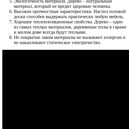
Экологичность материала. Дерево – натуральный
материал, который не вредит здоровью человека.
Высокие прочностные характеристики. Настил половой
доски способен выдержать практически любую мебель.
Хорошие теплоизоляционные свойства. Дерево – один
из самых теплых материалов, деревянные полы в гараже
и жилом доме всегда будут теплыми.
Не покрытые лаком материалы не вызывают аллергии и
не накапливают статическое электричество.