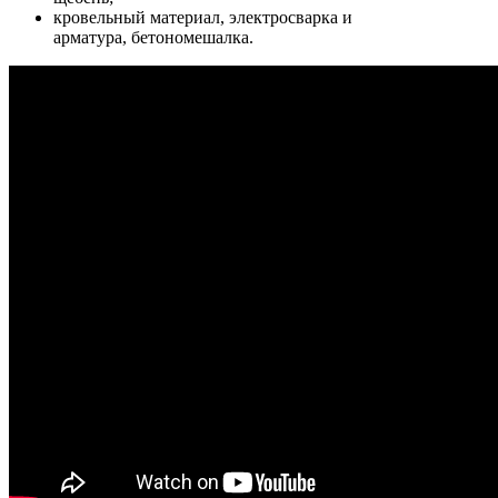
кровельный материал, электросварка и
арматура, бетономешалка.