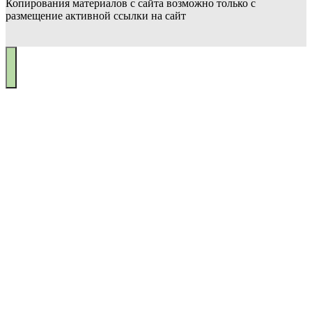
Копирования материалов с сайта возможно только с
размещение активной ссылки на сайт