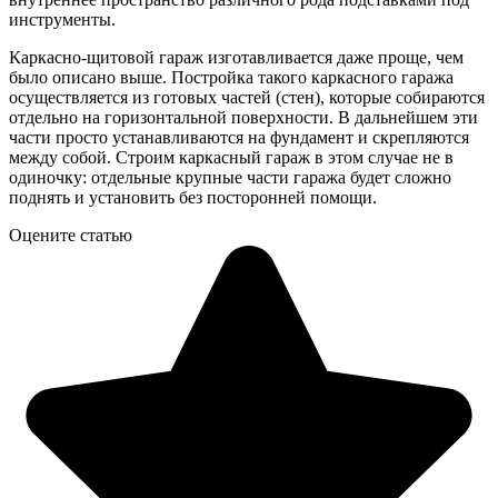
инструменты.
Каркасно-щитовой гараж изготавливается даже проще, чем
было описано выше. Постройка такого каркасного гаража
осуществляется из готовых частей (стен), которые собираются
отдельно на горизонтальной поверхности. В дальнейшем эти
части просто устанавливаются на фундамент и скрепляются
между собой. Строим каркасный гараж в этом случае не в
одиночку: отдельные крупные части гаража будет сложно
поднять и установить без посторонней помощи.
Оцените статью