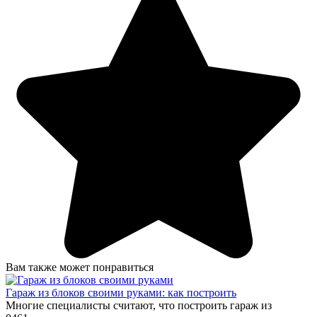
Вам также может понравиться
Гараж из блоков своими руками: как построить
Многие специалисты считают, что построить гараж из