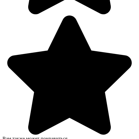
Вам также может понравиться