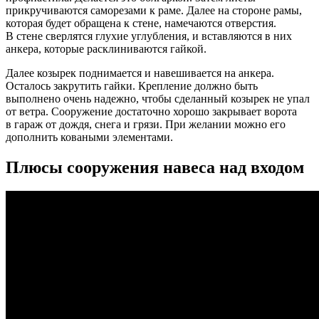
прикручиваются саморезами к раме. Далее на стороне рамы,
которая будет обращена к стене, намечаются отверстия.
В стене сверлятся глухие углубления, и вставляются в них
анкера, которые расклиниваются гайкой.
Далее козырек поднимается и навешивается на анкера.
Осталось закрутить гайки. Крепление должно быть
выполнено очень надежно, чтобы сделанный козырек не упал
от ветра. Сооружение достаточно хорошо закрывает ворота
в гараж от дождя, снега и грязи. При желании можно его
дополнить коваными элементами.
Плюсы сооружения навеса над входом