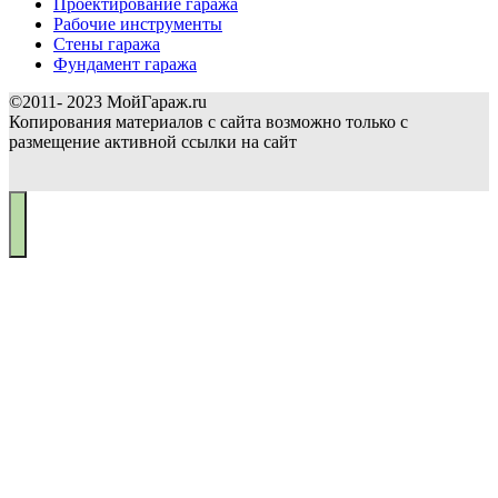
Проектирование гаража
Рабочие инструменты
Стены гаража
Фундамент гаража
©2011- 2023 МойГараж.ru
Копирования материалов с сайта возможно только с
размещение активной ссылки на сайт