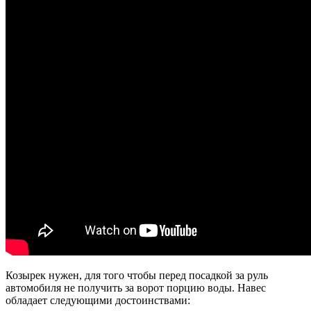
Козырек нужен, для того чтобы перед посадкой за руль
автомобиля не получить за ворот порцию воды. Навес
обладает следующими достоинствами: