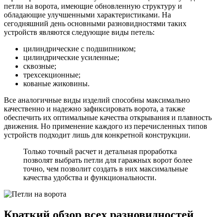
петли на ворота, имеющие обновленную структуру и
обладающие улучшенными характеристиками. На
сегодняшний день основными разновидностями таких
устройств являются следующие виды петель:
цилиндрические с подшипником;
цилиндрические усиленные;
сквозные;
трехсекционные;
кованые жиковины.
Все аналогичные виды изделий способны максимально
качественно и надежно зафиксировать ворота, а также
обеспечить их оптимальные качества открывания и плавность
движения. Но применение каждого из перечисленных типов
устройств подходит лишь для конкретной конструкции.
Только точный расчет и детальная проработка
позволят выбрать петли для гаражных ворот более
точно, чем позволит создать в них максимальные
качества удобства и функциональности.
Краткий обзор всех разновидностей