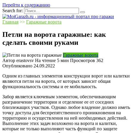
Перейти к содержанию
Search for:
Главная
>>
Гаражные ворота
Петли на ворота гаражные: как
сделать своими руками
Гаражные ворота
Автор
erastovsv
На чтение
5 мин
Просмотров
362
Опубликовано
24.09.2022
Одним из главных элементов конструкции ворот или калитки
являются петли на ворота, от которых зависит общая
функциональность системы и ее мобильность.
Забор является ключевым элементом, обеспечивающим
разграничение территории и отделение ее от соседних
близлежащих участков. Однако любое владение должно иметь
точку доступа для беспрепятственного проникновения на
территорию и осуществления на ней необходимых действий.
Выполнение этих задач возложено на ворота и калитки,
которые не только выполняют часть функций по защите