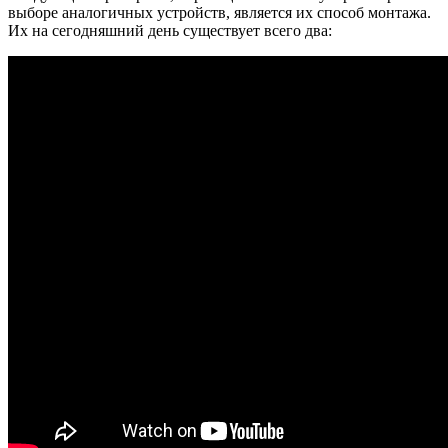
выборе аналогичных устройств, является их способ монтажа.
Их на сегодняшний день существует всего два: