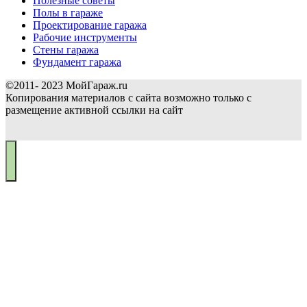
Полезные советы
Полы в гараже
Проектирование гаража
Рабочие инструменты
Стены гаража
Фундамент гаража
©2011- 2023 МойГараж.ru
Копирования материалов с сайта возможно только с
размещение активной ссылки на сайт