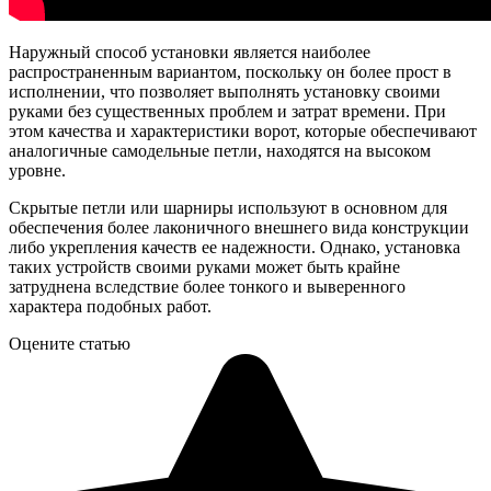
Наружный способ установки является наиболее
распространенным вариантом, поскольку он более прост в
исполнении, что позволяет выполнять установку своими
руками без существенных проблем и затрат времени. При
этом качества и характеристики ворот, которые обеспечивают
аналогичные самодельные петли, находятся на высоком
уровне.
Скрытые петли или шарниры используют в основном для
обеспечения более лаконичного внешнего вида конструкции
либо укрепления качеств ее надежности. Однако, установка
таких устройств своими руками может быть крайне
затруднена вследствие более тонкого и выверенного
характера подобных работ.
Оцените статью