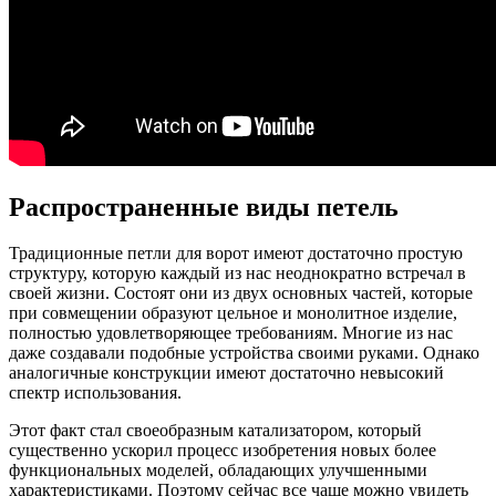
Распространенные виды петель
Традиционные петли для ворот имеют достаточно простую
структуру, которую каждый из нас неоднократно встречал в
своей жизни. Состоят они из двух основных частей, которые
при совмещении образуют цельное и монолитное изделие,
полностью удовлетворяющее требованиям. Многие из нас
даже создавали подобные устройства своими руками. Однако
аналогичные конструкции имеют достаточно невысокий
спектр использования.
Этот факт стал своеобразным катализатором, который
существенно ускорил процесс изобретения новых более
функциональных моделей, обладающих улучшенными
характеристиками. Поэтому сейчас все чаще можно увидеть