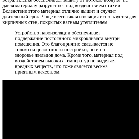
давая материалу разрушаться под воздействием стихии.
Вследствие этого материал отлично дышит и служит
длительный срок. Чаще всего такая изоляция используется для
кирпичных стен, покрытых ватным утеплителем.
Устройство пароизоляции обеспечивает
поддержание постоянного микроклимата внутри
помещения. Это благоприятно сказывается не
только на целостности постройки, но и на
здоровье жильцов дома. Кроме того, материал под
воздействием высоких температур не выделяет
вредных веществ, что тоже является весьма
приятным качеством.