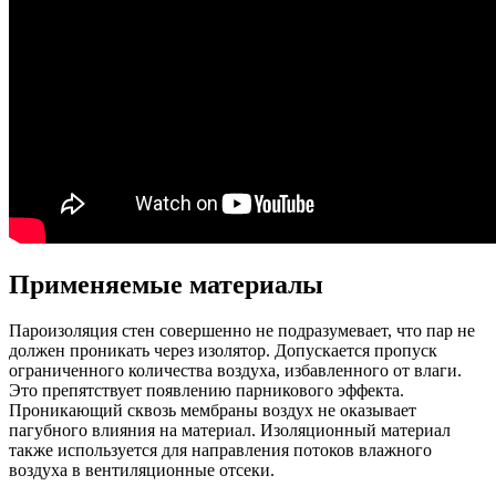
Применяемые материалы
Пароизоляция стен совершенно не подразумевает, что пар не
должен проникать через изолятор. Допускается пропуск
ограниченного количества воздуха, избавленного от влаги.
Это препятствует появлению парникового эффекта.
Проникающий сквозь мембраны воздух не оказывает
пагубного влияния на материал. Изоляционный материал
также используется для направления потоков влажного
воздуха в вентиляционные отсеки.