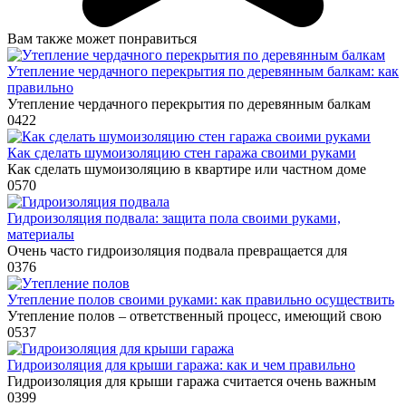
Вам также может понравиться
Утепление чердачного перекрытия по деревянным балкам: как
правильно
Утепление чердачного перекрытия по деревянным балкам
0
422
Как сделать шумоизоляцию стен гаража своими руками
Как сделать шумоизоляцию в квартире или частном доме
0
570
Гидроизоляция подвала: защита пола своими руками,
материалы
Очень часто гидроизоляция подвала превращается для
0
376
Утепление полов своими руками: как правильно осуществить
Утепление полов – ответственный процесс, имеющий свою
0
537
Гидроизоляция для крыши гаража: как и чем правильно
Гидроизоляция для крыши гаража считается очень важным
0
399