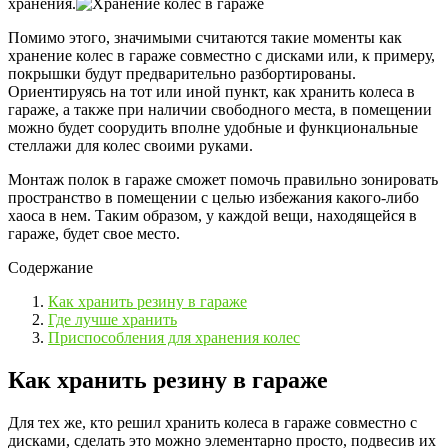
хранения.
Помимо этого, значимыми считаются такие моменты как
хранение колес в гараже совместно с дисками или, к примеру,
покрышки будут предварительно разбортированы.
Ориентируясь на тот или иной пункт, как хранить колеса в
гараже, а также при наличии свободного места, в помещении
можно будет соорудить вполне удобные и функциональные
стеллажи для колес своими руками.
Монтаж полок в гараже сможет помочь правильно зонировать
пространство в помещении с целью избежания какого-либо
хаоса в нем. Таким образом, у каждой вещи, находящейся в
гараже, будет свое место.
Содержание
Как хранить резину в гараже
Где лучше хранить
Приспособления для хранения колес
Как хранить резину в гараже
Для тех же, кто решил хранить колеса в гараже совместно с
дисками, сделать это можно элементарно просто, подвесив их