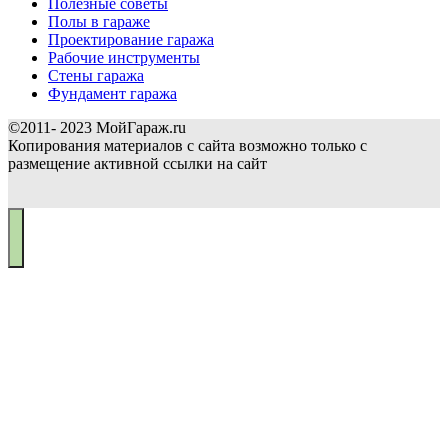
Полезные советы
Полы в гараже
Проектирование гаража
Рабочие инструменты
Стены гаража
Фундамент гаража
©2011- 2023 МойГараж.ru
Копирования материалов с сайта возможно только с
размещение активной ссылки на сайт