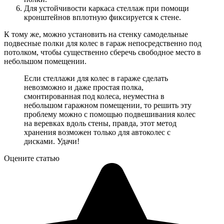
Для устойчивости каркаса стеллаж при помощи
кронштейнов вплотную фиксируется к стене.
К тому же, можно установить на стенку самодельные
подвесные полки для колес в гараж непосредственно под
потолком, чтобы существенно сберечь свободное место в
небольшом помещении.
Если стеллажи для колес в гараже сделать
невозможно и даже простая полка,
смонтированная под колеса, неуместна в
небольшом гаражном помещении, то решить эту
проблему можно с помощью подвешивания колес
на веревках вдоль стены, правда, этот метод
хранения возможен только для автоколес с
дисками. Удачи!
Оцените статью