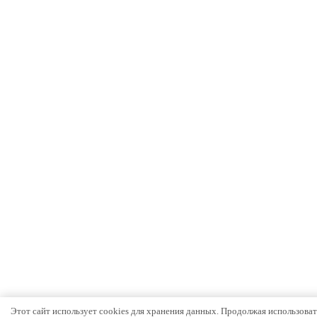
Этот сайт использует cookies для хранения данных. Продолжая использовать