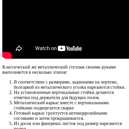
Классический же металлический стеллаж своими руками
выполняется в несколько этапов:
В соответствии с размерами, заданными на чертеже,
болгаркой из металлического уголка нарезаются стойки.
На установленные вертикальные стойки делаются
отметки под держатели для будущих полок.
Металлический каркас вместе с вертикальными
стойками подвергается сварке.
Готовый каркас грунтуется антикоррозийными
составами и затем прокрашивается.
Из досок или фанерных листов под размер нарезаются
полки.