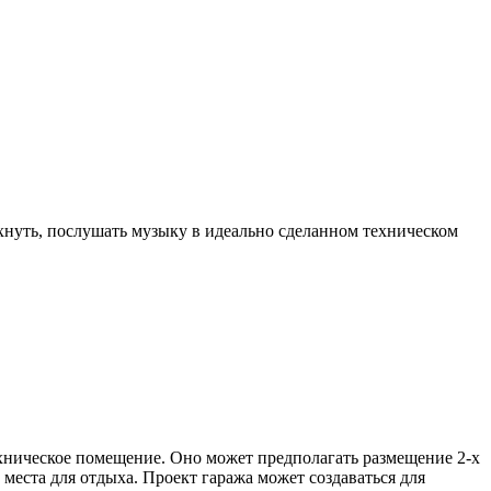
хнуть, послушать музыку в идеально сделанном техническом
ехническое помещение. Оно может предполагать размещение 2-х
места для отдыха. Проект гаража может создаваться для