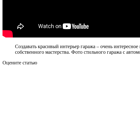
Создавать красивый интерьер гаража – очень интересное и
собственного мастерства. Фото стильного гаража с автом
Оцените статью