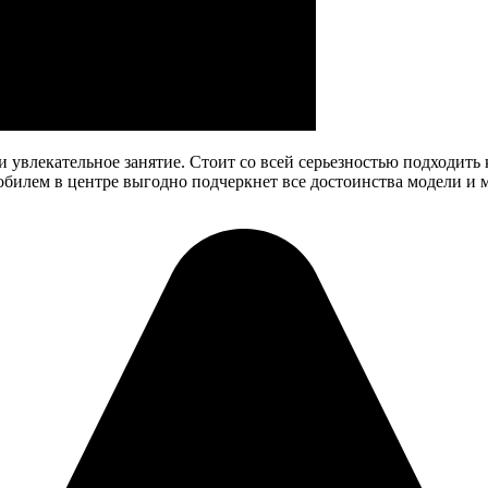
 увлекательное занятие. Стоит со всей серьезностью подходить 
обилем в центре выгодно подчеркнет все достоинства модели и 