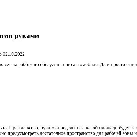
оими руками
о
02.10.2022
вляет на работу по обслуживанию автомобиля. Да и просто отдо
ьно. Прежде всего, нужно определиться, какой площади будет т
но предусмотреть достаточное пространство для рабочей зоны и 