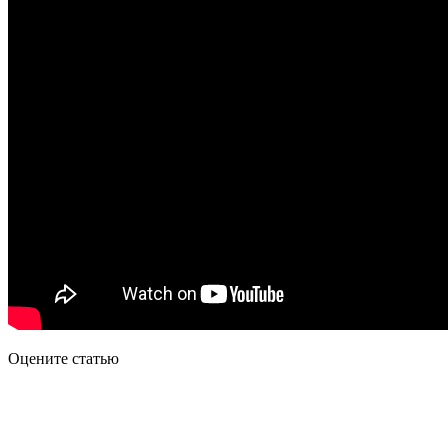
Оцените статью