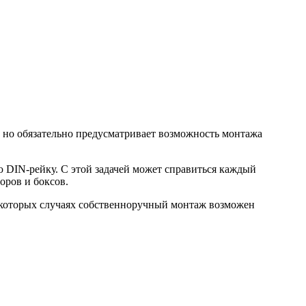
 но обязательно предусматривает возможность монтажа
 DIN-рейку. С этой задачей может справиться каждый
оров и боксов.
которых случаях собственноручный монтаж возможен