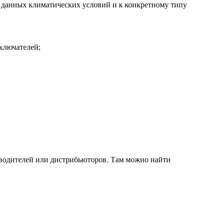
ля данных климатических условий и к конкретному типу
ключателей;
зводителей или дистрибьюторов. Там можно найти