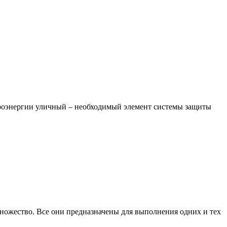
ктроэнергии уличный – необходимый элемент системы защиты
ножество. Все они предназначены для выполнения одних и тех