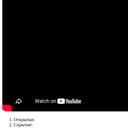
Открытые.
Скрытые.