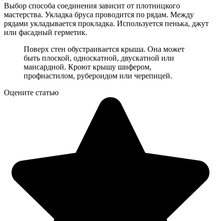
Выбор способа соединения зависит от плотницкого
мастерства. Укладка бруса проводится по рядам. Между
рядами укладывается прокладка. Используется пенька, джут
или фасадный герметик.
Поверх стен обустраивается крыша. Она может
быть плоской, односкатной, двускатной или
мансардной. Кроют крышу шифером,
профнастилом, рубероидом или черепицей.
Оцените статью