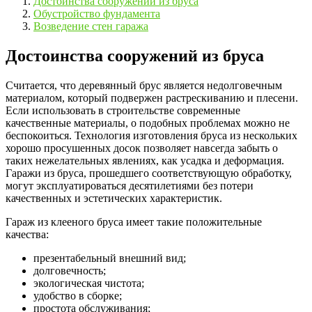
Достоинства сооружений из бруса
Обустройство фундамента
Возведение стен гаража
Достоинства сооружений из бруса
Считается, что деревянный брус является недолговечным
материалом, который подвержен растрескиванию и плесени.
Если использовать в строительстве современные
качественные материалы, о подобных проблемах можно не
беспокоиться. Технология изготовления бруса из нескольких
хорошо просушенных досок позволяет навсегда забыть о
таких нежелательных явлениях, как усадка и деформация.
Гаражи из бруса, прошедшего соответствующую обработку,
могут эксплуатироваться десятилетиями без потери
качественных и эстетических характеристик.
Гараж из клееного бруса имеет такие положительные
качества:
презентабельный внешний вид;
долговечность;
экологическая чистота;
удобство в сборке;
простота обслуживания;