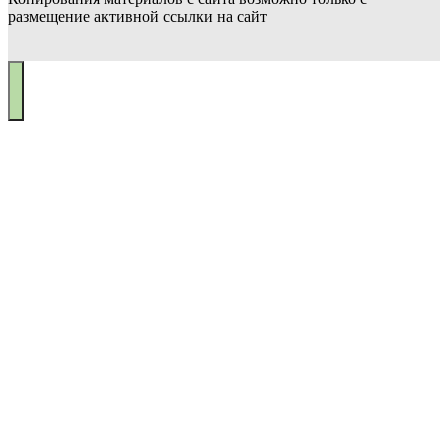
размещение активной ссылки на сайт