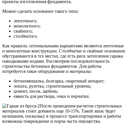
проекты изготовления фундамента.
Можно сделать основание такого типа:
ленточного;
монолитного;
свайного;
столбчатого.
Как правило, оптимальными вариантами являются ленточные
и монолитные конструкции. Столбчатые и свайные основания
обустраиваются в тех местах, где есть риск затопления гаража
паводковыми водами. Рассмотрим последовательность
строительства бетонных фундаментов. Для работы
потребуется такое оборудование и материалы:
бетономешалка, болгарка, сварочный аппарат;
лопата, рулетка, строительный уровень;
цемент, песок, щебень;
емкость для раствора, очки и перчатки.
После проведения расчетов строительных
материалов стоит добавить еще 10-15%. Такой запас будет
нелишним, поскольку в процессе транспортировки и работы
возможны повреждение и порча части имущества.