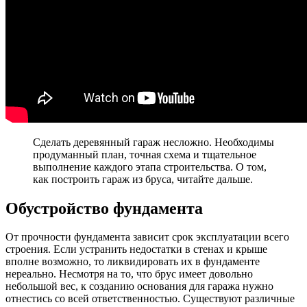
Сделать деревянный гараж несложно. Необходимы
продуманный план, точная схема и тщательное
выполнение каждого этапа строительства. О том,
как построить гараж из бруса, читайте дальше.
Обустройство фундамента
От прочности фундамента зависит срок эксплуатации всего
строения. Если устранить недостатки в стенах и крыше
вполне возможно, то ликвидировать их в фундаменте
нереально. Несмотря на то, что брус имеет довольно
небольшой вес, к созданию основания для гаража нужно
отнестись со всей ответственностью. Существуют различные