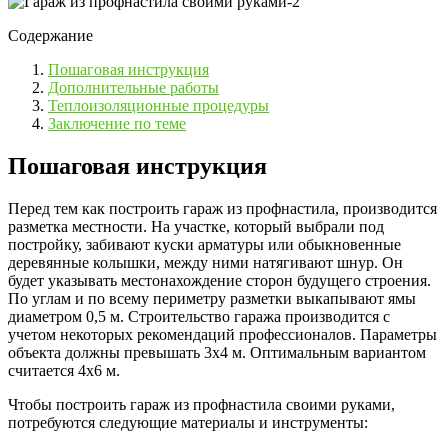
Содержание
Пошаговая инструкция
Дополнительные работы
Теплоизоляционные процедуры
Заключение по теме
Пошаговая инструкция
Перед тем как построить гараж из профнастила, производится
разметка местности. На участке, который выбрали под
постройку, забивают куски арматуры или обыкновенные
деревянные колышки, между ними натягивают шнур. Он
будет указывать местонахождение сторон будущего строения.
По углам и по всему периметру разметки выкапывают ямы
диаметром 0,5 м. Строительство гаража производится с
учетом некоторых рекомендаций профессионалов. Параметры
объекта должны превышать 3х4 м. Оптимальным вариантом
считается 4х6 м.
Чтобы построить гараж из профнастила своими руками,
потребуются следующие материалы и инструменты: