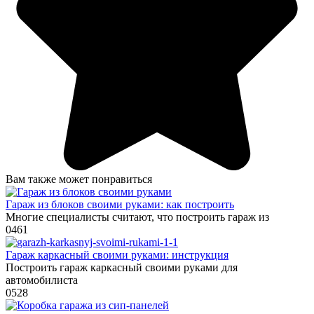
Вам также может понравиться
Гараж из блоков своими руками: как построить
Многие специалисты считают, что построить гараж из
0
461
Гараж каркасный своими руками: инструкция
Построить гараж каркасный своими руками для
автомобилиста
0
528