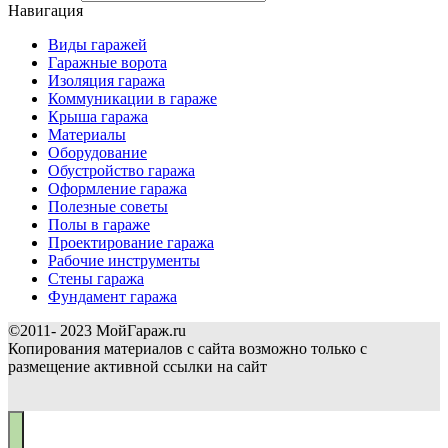
Навигация
Виды гаражей
Гаражные ворота
Изоляция гаража
Коммуникации в гараже
Крыша гаража
Материалы
Оборудование
Обустройство гаража
Оформление гаража
Полезные советы
Полы в гараже
Проектирование гаража
Рабочие инструменты
Стены гаража
Фундамент гаража
©2011- 2023 МойГараж.ru
Копирования материалов с сайта возможно только с
размещение активной ссылки на сайт