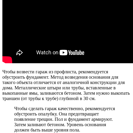
Чтобы возвести гараж из профлиста, рекомендуется
обустроить фундамент. Метод возведения основания для
такого объекта отличается от аналогичной конструкции для
дома. Металлические штыри или трубы, вставленные в
выкопанные ямы, заливаются бетоном. Затем нужно выкопать
траншеи (от трубы к трубе) глубиной в 30 см.
Чтобы сделать гараж качественно, рекомендуется
обустроить опалубку. Она предотвращает
появление трещин. Пол и фундамент армируют.
Затем заливают бетоном. Уровень основания
должен быть выше уровня пола.