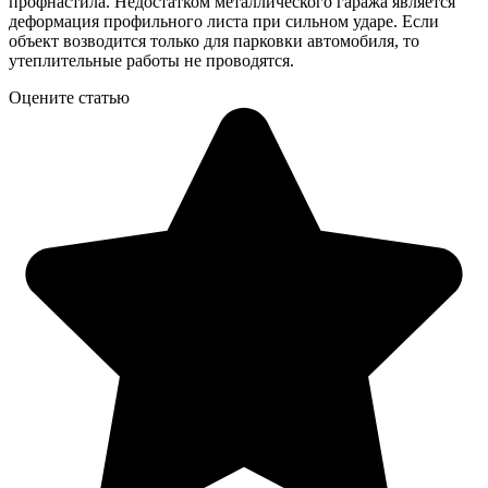
профнастила. Недостатком металлического гаража является
деформация профильного листа при сильном ударе. Если
объект возводится только для парковки автомобиля, то
утеплительные работы не проводятся.
Оцените статью