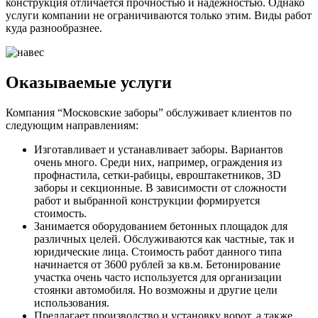
конструкция отличается прочностью и надежностью. Однако
услуги компании не ограничиваются только этим. Виды работ
куда разнообразнее.
Оказываемые услуги
Компания “Московские заборы” обслуживает клиентов по
следующим направлениям:
Изготавливает и устанавливает заборы. Вариантов
очень много. Среди них, например, ограждения из
профнастила, сетки-рабицы, евроштакетников, 3D
заборы и секционные. В зависимости от сложности
работ и выбранной конструкции формируется
стоимость.
Занимается оборудованием бетонных площадок для
различных целей. Обслуживаются как частные, так и
юридические лица. Стоимость работ данного типа
начинается от 3600 рублей за кв.м. Бетонирование
участка очень часто используется для организации
стоянки автомобиля. Но возможны и другие цели
использования.
Предлагает производство и установку ворот, а также