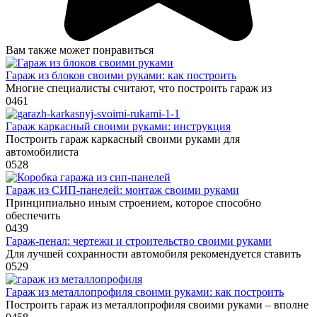
Вам также может понравиться
Гараж из блоков своими руками: как построить
Многие специалисты считают, что построить гараж из
0
461
Гараж каркасный своими руками: инструкция
Построить гараж каркасный своими руками для
автомобилиста
0
528
Гараж из СИП-панелей: монтаж своими руками
Принципиально иным строением, которое способно
обеспечить
0
439
Гараж-пенал: чертежи и строительство своими руками
Для лучшей сохранности автомобиля рекомендуется ставить
0
529
Гараж из металлопрофиля своими руками: как построить
Построить гараж из металлопрофиля своими руками – вполне