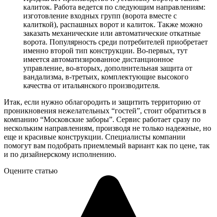
калиток. Работа ведется по следующим направлениям:
изготовление входных групп (ворота вместе с
калиткой), распашных ворот и калиток. Также можно
заказать механические или автоматические откатные
ворота. Популярность среди потребителей приобретает
именно второй тип конструкции. Во-первых, тут
имеется автоматизированное дистанционное
управление, во-вторых, дополнительная защита от
вандализма, в-третьих, комплектующие высокого
качества от итальянского производителя.
Итак, если нужно облагородить и защитить территорию от
проникновения нежелательных “гостей”, стоит обратиться в
компанию “Московские заборы”. Сервис работает сразу по
нескольким направлениям, производя не только надежные, но
еще и красивые конструкции. Специалисты компании
помогут вам подобрать приемлемый вариант как по цене, так
и по дизайнерскому исполнению.
Оцените статью