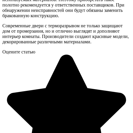
полотно рекомендуется у ответственных поставщиков. При
обнаружении неисправностей они будут обязаны заменить
бракованную конструкцию.
Современные двери с терморазрывом не только защищают
дом от промерзания, но и отлично выглядят и дополняют
интерьер комнаты. Производители создают красивые модели,
декорированные различными материалами.
Оцените статью