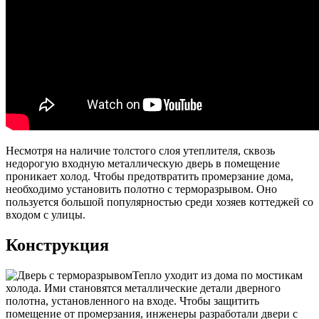
Несмотря на наличие толстого слоя утеплителя, сквозь
недорогую входную металлическую дверь в помещение
проникает холод. Чтобы предотвратить промерзание дома,
необходимо установить полотно с терморазрывом. Оно
пользуется большой популярностью среди хозяев коттеджей со
входом с улицы.
Конструкция
Тепло уходит из дома по мостикам
холода. Ими становятся металлические детали дверного
полотна, установленного на входе. Чтобы защитить
помещение от промерзания, инженеры разработали двери с