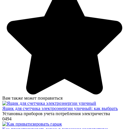
Вам также может понравиться
Ящик для счетчика электроэнергии уличный: как выбрать
Установка приборов учета потребления электричества
0
494