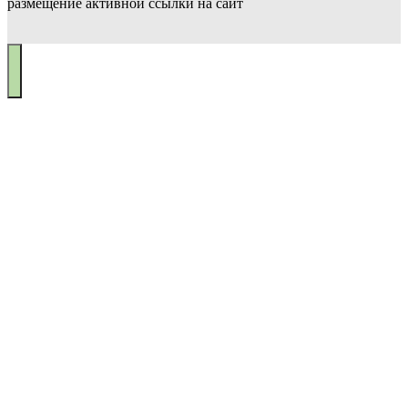
размещение активной ссылки на сайт