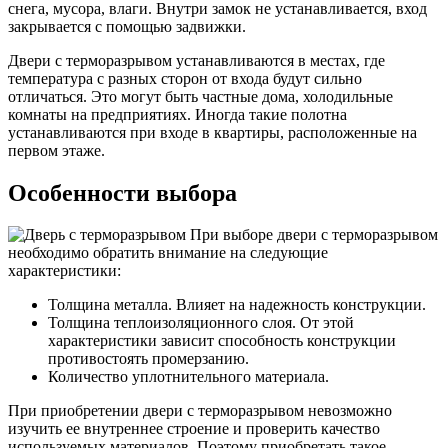
снега, мусора, влаги. Внутри замок не устанавливается, вход
закрывается с помощью задвижки.
Двери с терморазрывом устанавливаются в местах, где
температура с разных сторон от входа будут сильно
отличаться. Это могут быть частные дома, холодильные
комнаты на предприятиях. Иногда такие полотна
устанавливаются при входе в квартиры, расположенные на
первом этаже.
Особенности выбора
При выборе двери с терморазрывом
необходимо обратить внимание на следующие
характеристики:
Толщина металла. Влияет на надежность конструкции.
Толщина теплоизоляционного слоя. От этой
характеристики зависит способность конструкции
противостоять промерзанию.
Количество уплотнительного материала.
При приобретении двери с терморазрывом невозможно
изучить ее внутреннее строение и проверить качество
используемых материалов. Поэтому приобретать такое