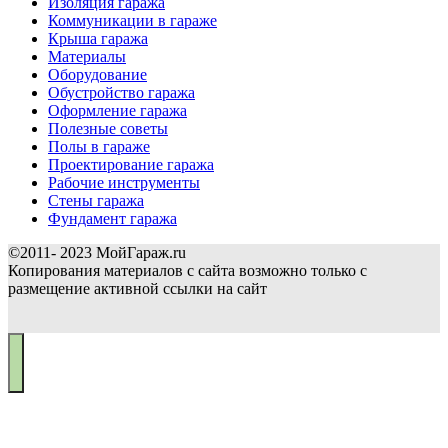
Изоляция гаража
Коммуникации в гараже
Крыша гаража
Материалы
Оборудование
Обустройство гаража
Оформление гаража
Полезные советы
Полы в гараже
Проектирование гаража
Рабочие инструменты
Стены гаража
Фундамент гаража
©2011- 2023 МойГараж.ru
Копирования материалов с сайта возможно только с
размещение активной ссылки на сайт