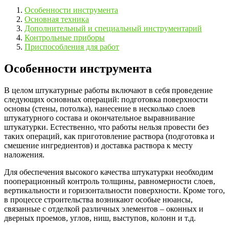
Особенности инструмента
Основная техника
Дополнительный и специальный инструментарий
Контрольные приборы
Приспособления для работ
Особенности инструмента
В целом штукатурные работы включают в себя проведение
следующих основных операций: подготовка поверхности
основы (стены, потолка), нанесение в несколько слоев
штукатурного состава и окончательное выравнивание
штукатурки. Естественно, что работы нельзя провести без
таких операций, как приготовление раствора (подготовка и
смешение ингредиентов) и доставка раствора к месту
наложения.
Для обеспечения высокого качества штукатурки необходим
пооперационный контроль толщины, равномерности слоев,
вертикальности и горизонтальности поверхности. Кроме того,
в процессе строительства возникают особые нюансы,
связанные с отделкой различных элементов – оконных и
дверных проемов, углов, ниш, выступов, колонн и т.д.