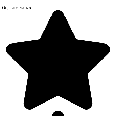
Оцените статью