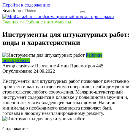
Перейти к содержанию
Search for:
Главная
>>
Рабочие инструменты
Инструменты для штукатурных работ:
виды и характеристики
Рабочие
инструменты
Автор
erastovsv
На чтение
4 мин
Просмотров
445
Опубликовано
24.09.2022
Инструменты для штукатурных работ позволяют качественно
произвести важную отделочную операцию, необходимую при
строительстве любого сооружения. Малярно-штукатурный
инструмент содержится в кладовке у большинства мужчин и,
конечно же, у всех владельцев частных домов. Наличие
минимально необходимого комплекта позволяет быть
готовым к любому незапланированному ремонту.
Содержание