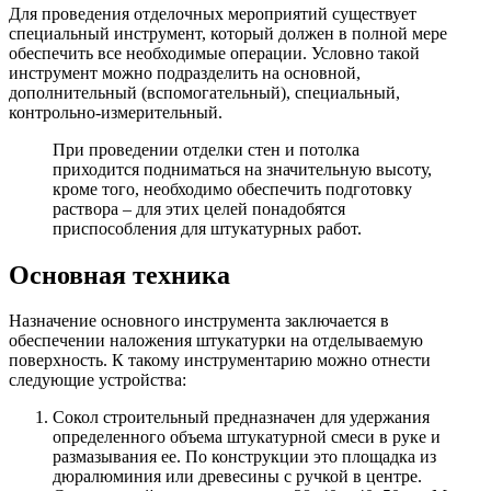
Для проведения отделочных мероприятий существует
специальный инструмент, который должен в полной мере
обеспечить все необходимые операции. Условно такой
инструмент можно подразделить на основной,
дополнительный (вспомогательный), специальный,
контрольно-измерительный.
При проведении отделки стен и потолка
приходится подниматься на значительную высоту,
кроме того, необходимо обеспечить подготовку
раствора – для этих целей понадобятся
приспособления для штукатурных работ.
Основная техника
Назначение основного инструмента заключается в
обеспечении наложения штукатурки на отделываемую
поверхность. К такому инструментарию можно отнести
следующие устройства:
Сокол строительный предназначен для удержания
определенного объема штукатурной смеси в руке и
размазывания ее. По конструкции это площадка из
дюралюминия или древесины с ручкой в центре.