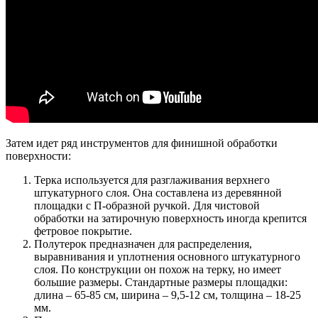
Затем идет ряд инструментов для финишной обработки
поверхности:
Терка используется для разглаживания верхнего
штукатурного слоя. Она составлена из деревянной
площадки с П-образной ручкой. Для чистовой
обработки на затирочную поверхность иногда крепится
фетровое покрытие.
Полутерок предназначен для распределения,
выравнивания и уплотнения основного штукатурного
слоя. По конструкции он похож на терку, но имеет
большие размеры. Стандартные размеры площадки:
длина – 65-85 см, ширина – 9,5-12 см, толщина – 18-25
мм.