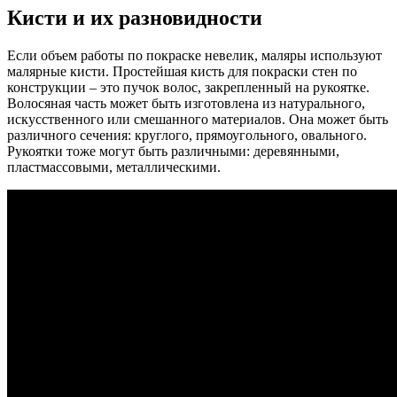
Кисти и их разновидности
Если объем работы по покраске невелик, маляры используют
малярные кисти. Простейшая кисть для покраски стен по
конструкции – это пучок волос, закрепленный на рукоятке.
Волосяная часть может быть изготовлена из натурального,
искусственного или смешанного материалов. Она может быть
различного сечения: круглого, прямоугольного, овального.
Рукоятки тоже могут быть различными: деревянными,
пластмассовыми, металлическими.