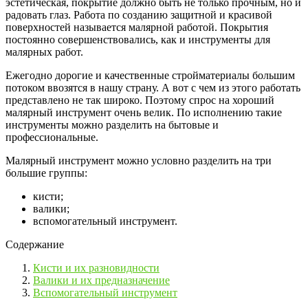
эстетическая, покрытие должно быть не только прочным, но и
радовать глаз. Работа по созданию защитной и красивой
поверхностей называется малярной работой. Покрытия
постоянно совершенствовались, как и инструменты для
малярных работ.
Ежегодно дорогие и качественные стройматериалы большим
потоком ввозятся в нашу страну. А вот с чем из этого работать
представлено не так широко. Поэтому спрос на хороший
малярный инструмент очень велик. По исполнению такие
инструменты можно разделить на бытовые и
профессиональные.
Малярный инструмент можно условно разделить на три
большие группы:
кисти;
валики;
вспомогательный инструмент.
Содержание
Кисти и их разновидности
Валики и их предназначение
Вспомогательный инструмент