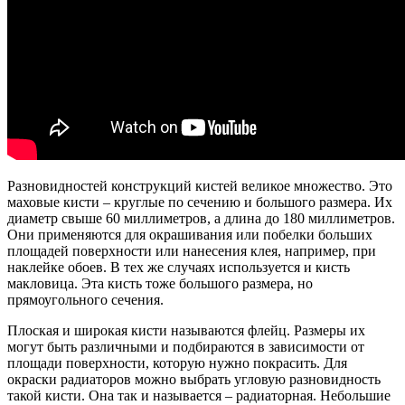
Разновидностей конструкций кистей великое множество. Это
маховые кисти – круглые по сечению и большого размера. Их
диаметр свыше 60 миллиметров, а длина до 180 миллиметров.
Они применяются для окрашивания или побелки больших
площадей поверхности или нанесения клея, например, при
наклейке обоев. В тех же случаях используется и кисть
макловица. Эта кисть тоже большого размера, но
прямоугольного сечения.
Плоская и широкая кисти называются флейц. Размеры их
могут быть различными и подбираются в зависимости от
площади поверхности, которую нужно покрасить. Для
окраски радиаторов можно выбрать угловую разновидность
такой кисти. Она так и называется – радиаторная. Небольшие