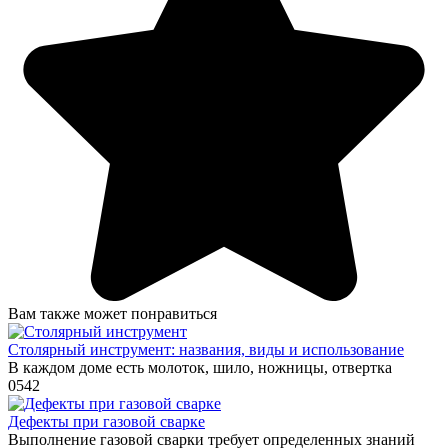
Вам также может понравиться
Столярный инструмент: названия, виды и использование
В каждом доме есть молоток, шило, ножницы, отвертка
0
542
Дефекты при газовой сварке
Выполнение газовой сварки требует определенных знаний