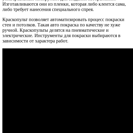
Изготавливаются они из пленки, которая либо клеится сама,
либо требует нанесения специального спрея.
Краскопульт позволяет автоматизировать процесс покраски
стен и потолков. Такая авто покраска по качеству не хуже
ручной. Краскопульты делятся на пневматические и
электрические. Инструменты для покраски выбираются в
зависимости от характера работ.