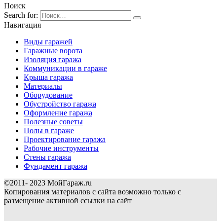
Поиск
Search for:
Навигация
Виды гаражей
Гаражные ворота
Изоляция гаража
Коммуникации в гараже
Крыша гаража
Материалы
Оборудование
Обустройство гаража
Оформление гаража
Полезные советы
Полы в гараже
Проектирование гаража
Рабочие инструменты
Стены гаража
Фундамент гаража
©2011- 2023 МойГараж.ru
Копирования материалов с сайта возможно только с
размещение активной ссылки на сайт