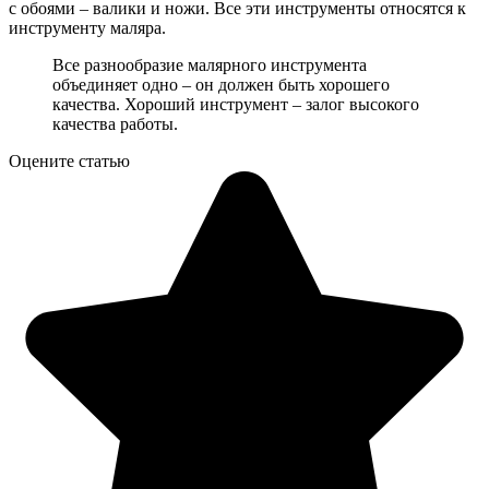
с обоями – валики и ножи. Все эти инструменты относятся к
инструменту маляра.
Все разнообразие малярного инструмента
объединяет одно – он должен быть хорошего
качества. Хороший инструмент – залог высокого
качества работы.
Оцените статью