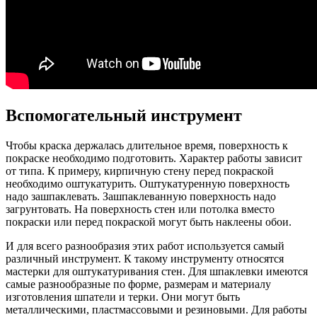
Вспомогательный инструмент
Чтобы краска держалась длительное время, поверхность к
покраске необходимо подготовить. Характер работы зависит
от типа. К примеру, кирпичную стену перед покраской
необходимо оштукатурить. Оштукатуренную поверхность
надо зашпаклевать. Зашпаклеванную поверхность надо
загрунтовать. На поверхность стен или потолка вместо
покраски или перед покраской могут быть наклеены обои.
И для всего разнообразия этих работ используется самый
различный инструмент. К такому инструменту относятся
мастерки для оштукатуривания стен. Для шпаклевки имеются
самые разнообразные по форме, размерам и материалу
изготовления шпатели и терки. Они могут быть
металлическими, пластмассовыми и резиновыми. Для работы